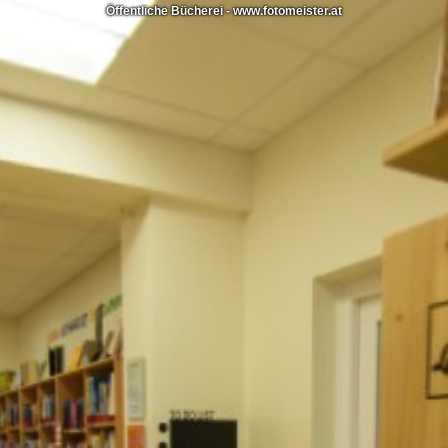
Öffentliche Bücherei - www.fotomeister.at